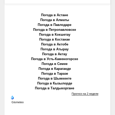
Погода в Астане
Погода в Алматы
Погода в Павлодаре
Погода в Петропавловске
Погода в Кокшетау
Погода в Костанае
Погода в Актобе
Погода в Атырау
Погода в Актау
Погода в Усть-Каменогорске
Погода в Семее
Погода в Караганде
Погода в Таразе
Погода в Шымкенте
Погода в Кызылорде
Погода в Талдыкоргане
Прогноз на 2 недели
Gismeteo