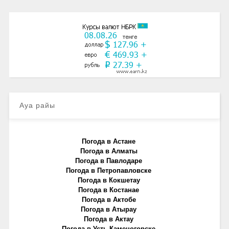
Ауа райы
Погода в Астане
Погода в Алматы
Погода в Павлодаре
Погода в Петропавловске
Погода в Кокшетау
Погода в Костанае
Погода в Актобе
Погода в Атырау
Погода в Актау
Погода в Усть-Каменогорске