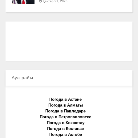
Қаңтар 21, 2025
Ауа райы
Погода в Астане
Погода в Алматы
Погода в Павлодаре
Погода в Петропавловске
Погода в Кокшетау
Погода в Костанае
Погода в Актобе