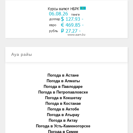
Ауа райы
Погода в Астане
Погода в Алматы
Погода в Павлодаре
Погода в Петропавловске
Погода в Кокшетау
Погода в Костанае
Погода в Актобе
Погода в Атырау
Погода в Актау
Погода в Усть-Каменогорске
Погода в Семее