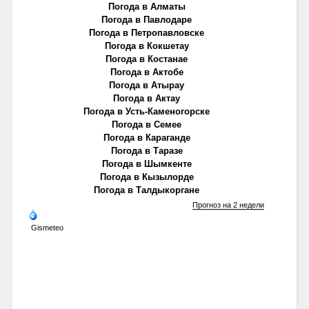
Погода в Алматы
Погода в Павлодаре
Погода в Петропавловске
Погода в Кокшетау
Погода в Костанае
Погода в Актобе
Погода в Атырау
Погода в Актау
Погода в Усть-Каменогорске
Погода в Семее
Погода в Караганде
Погода в Таразе
Погода в Шымкенте
Погода в Кызылорде
Погода в Талдыкоргане
Прогноз на 2 недели
Gismeteo