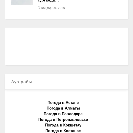
Қаңтар 20, 2025
Ауа райы
Погода в Астане
Погода в Алматы
Погода в Павлодаре
Погода в Петропавловске
Погода в Кокшетау
Погода в Костанае