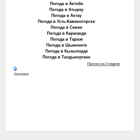
Погода в Актобе
Погода в Атырау
Погода в Актау
Погода в Усть-Каменогорске
Погода в Семее
Погода в Караганде
Погода в Таразе
Погода в Шымкенте
Погода в Кызылорде
Погода в Талдыкоргане
Прогноз на 2 недели
Gismeteo