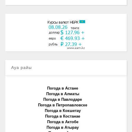
Ауа райы
Погода в Астане
Погода в Алматы
Погода в Павлодаре
Погода в Петропавловске
Погода в Кокшетау
Погода в Костанае
Погода в Актобе
Погода в Атырау