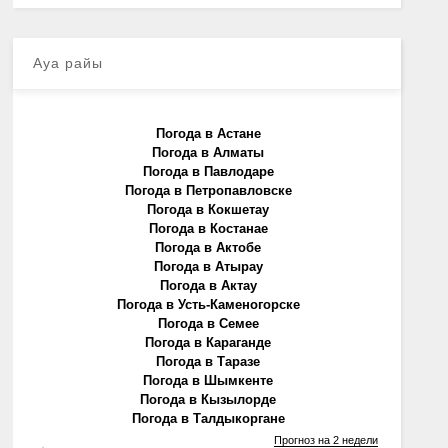
Ауа райы
Погода в Астане
Погода в Алматы
Погода в Павлодаре
Погода в Петропавловске
Погода в Кокшетау
Погода в Костанае
Погода в Актобе
Погода в Атырау
Погода в Актау
Погода в Усть-Каменогорске
Погода в Семее
Погода в Караганде
Погода в Таразе
Погода в Шымкенте
Погода в Кызылорде
Погода в Талдыкоргане
Прогноз на 2 недели